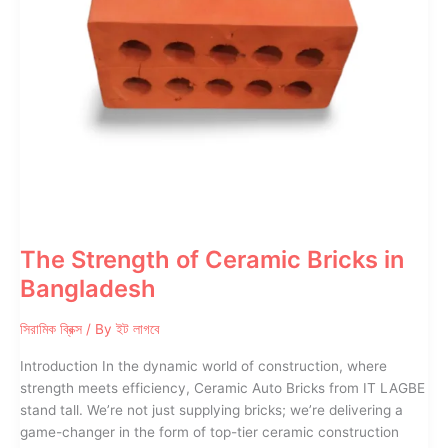
The Strength of Ceramic Bricks in
Bangladesh
সিরামিক ব্রিক্স
/ By
ইট লাগবে
Introduction In the dynamic world of construction, where
strength meets efficiency, Ceramic Auto Bricks from IT LAGBE
stand tall. We’re not just supplying bricks; we’re delivering a
game-changer in the form of top-tier ceramic construction