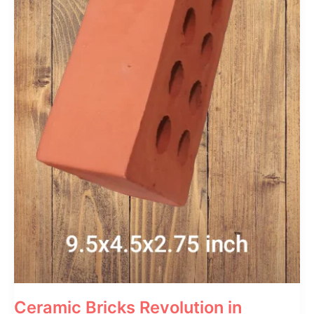
Ceramic Bricks Revolution in