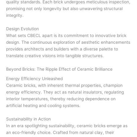
quality standards. Each brick undergoes meticulous inspection,
promising not only longevity but also unwavering structural
integrity.
Design Evolution
What sets CBECL apart is its commitment to innovative brick
design. The continuous exploration of aesthetic enhancements
provides architects and builders with a diverse palette to
translate creative visions into tangible structures.
Beyond Bricks: The Ripple Effect of Ceramic Brilliance
Energy Efficiency Unleashed
Ceramic bricks, with inherent thermal properties, champion
energy efficiency. They act as natural insulators, regulating
interior temperatures, thereby reducing dependence on
artificial heating and cooling systems.
Sustainability in Action
In an era spotlighting sustainability, ceramic bricks emerge as
an eco-friendly choice. Crafted from natural clay, their