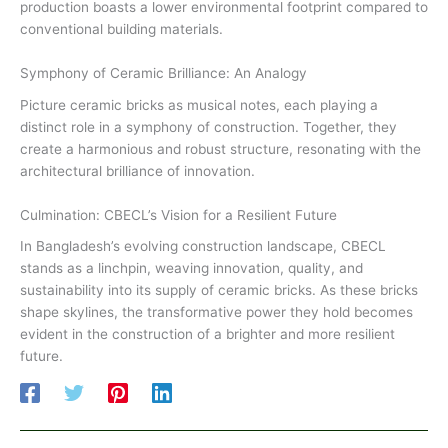
production boasts a lower environmental footprint compared to
conventional building materials.
Symphony of Ceramic Brilliance: An Analogy
Picture ceramic bricks as musical notes, each playing a
distinct role in a symphony of construction. Together, they
create a harmonious and robust structure, resonating with the
architectural brilliance of innovation.
Culmination: CBECL’s Vision for a Resilient Future
In Bangladesh’s evolving construction landscape, CBECL
stands as a linchpin, weaving innovation, quality, and
sustainability into its supply of ceramic bricks. As these bricks
shape skylines, the transformative power they hold becomes
evident in the construction of a brighter and more resilient
future.