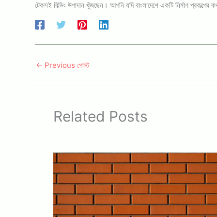
টেকসই বিল্ডিং উপাদান খুঁজছেন। আপনি যদি বাংলাদেশে একটি নির্মাণ প্রকল্পের 
←
Previous পোস্ট
Related Posts