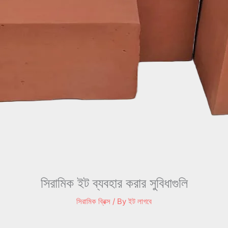
সিরামিক ইট ব্যবহার করার সুবিধাগুলি
সিরামিক ব্রিক্স
/ By
ইট লাগবে