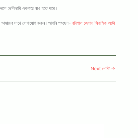
ার করলে ডেলিভারি একবারে নাও হতে পারে।
য়োজনে আমাদের সাথে যোগাযোগ করুন।আপনি পড়ছেন-
বরিশাল জেলায় সিরামিক অটো
Next পোস্ট
→