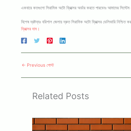
একবারে কতগুলো সিরামিক অটো ব্রিক্সের অর্ডার করতে পারবেনঃ আমাদের সিস্টেম এ
বিশেষ দ্রষ্টব্যঃ বরিশাল জেলায় দ্রুত সিরামিক অটো ব্রিক্সের ডেলিভারি নি
ব্রিক্সের দাম।
←
Previous পোস্ট
Related Posts