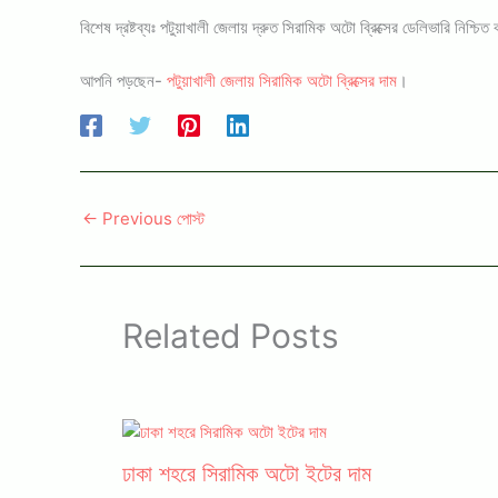
বিশেষ দ্রষ্টব্যঃ পটুয়াখালী জেলায় দ্রুত সিরামিক অটো ব্রিক্সের ডেলিভারি 
আপনি পড়ছেন-
পটুয়াখালী জেলায় সিরামিক অটো ব্রিক্সের দাম
।
←
Previous পোস্ট
Related Posts
ঢাকা শহরে সিরামিক অটো ইটের দাম