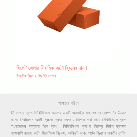
সিলেট জেলায় সিরামিক অটো ব্রিক্সের দাম।
সিরামিক ব্রিক্স
/ By
ইট লাগবে
আমাদের পরিচয়
ইট লাগবে মুলত সিবিইসিএল গ্রুপের একটি অনলাইন সপ যেখানে কোম্পানির উন্নত
মানের সিরামিকস অটো ব্রিক্সের দ্রুত সরবরাহ নিশ্চিত করা হয়। সিবিইসিএল গ্রুপ
বাংলাদেশের অন্যতম শিল্প গ্রুপ। সিবিইসিএল গ্রুপের নিজস্ব নির্মান ব্যবসার
পাশাপাশি রয়েছে অটো সিরামিকস ব্রিকস, কংক্রিট ব্লক, অটো ব্রিক্সের যাবতীয় মেশিন