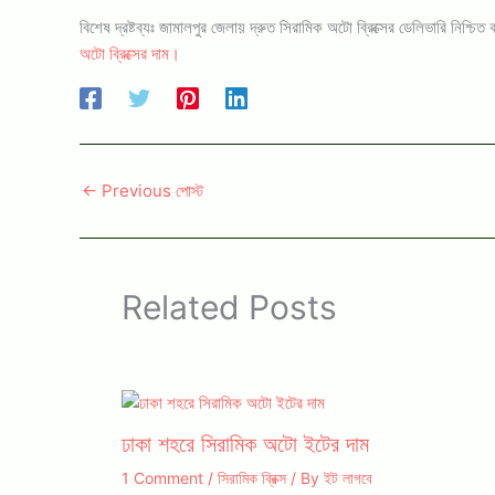
বিশেষ দ্রষ্টব্যঃ জামালপুর জেলায় দ্রুত সিরামিক অটো ব্রিক্সের ডেলিভারি 
অটো ব্রিক্সের দাম।
←
Previous পোস্ট
Related Posts
ঢাকা শহরে সিরামিক অটো ইটের দাম
1 Comment
/
সিরামিক ব্রিক্স
/ By
ইট লাগবে