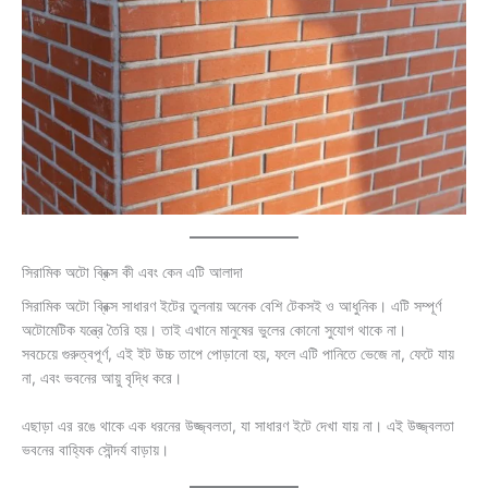
সিরামিক অটো ব্রিক্স কী এবং কেন এটি আলাদা
সিরামিক অটো ব্রিক্স সাধারণ ইটের তুলনায় অনেক বেশি টেকসই ও আধুনিক। এটি সম্পূর্ণ
অটোমেটিক যন্ত্রে তৈরি হয়। তাই এখানে মানুষের ভুলের কোনো সুযোগ থাকে না।
সবচেয়ে গুরুত্বপূর্ণ, এই ইট উচ্চ তাপে পোড়ানো হয়, ফলে এটি পানিতে ভেজে না, ফেটে যায়
না, এবং ভবনের আয়ু বৃদ্ধি করে।
এছাড়া এর রঙে থাকে এক ধরনের উজ্জ্বলতা, যা সাধারণ ইটে দেখা যায় না। এই উজ্জ্বলতা
ভবনের বাহ্যিক সৌন্দর্য বাড়ায়।