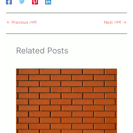
←
Previous পোস্ট
Next পোস্ট
→
Related Posts