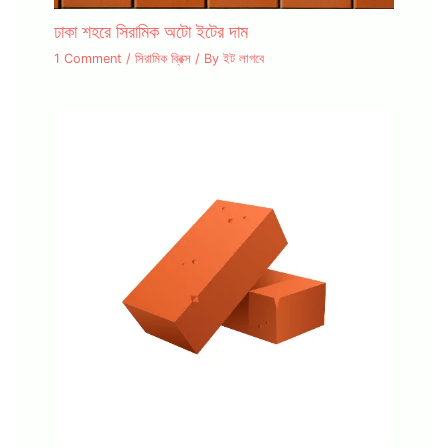
ঢাকা শহরে সিরামিক অটো ইটের দাম
1 Comment
/
সিরামিক ব্রিক্স
/ By
ইট লাগবে