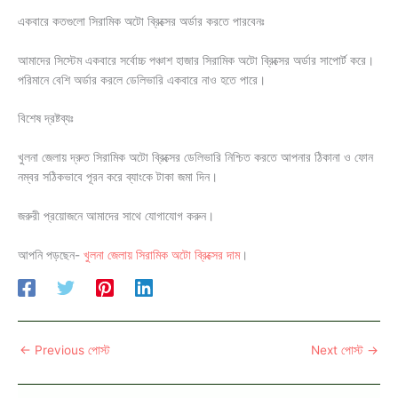
একবারে কতগুলো সিরামিক অটো ব্রিক্সের অর্ডার করতে পারবেনঃ
আমাদের সিস্টেম একবারে সর্বোচ্চ পঞ্চাশ হাজার সিরামিক অটো ব্রিক্সের অর্ডার সাপোর্ট করে।
পরিমানে বেশি অর্ডার করলে ডেলিভারি একবারে নাও হতে পারে।
বিশেষ দ্রষ্টব্যঃ
খুলনা জেলায় দ্রুত সিরামিক অটো ব্রিক্সের ডেলিভারি নিশ্চিত করতে আপনার ঠিকানা ও ফোন
নম্বর সঠিকভাবে পূরন করে ব্যাংকে টাকা জমা দিন।
জরুরী প্রয়োজনে আমাদের সাথে যোগাযোগ করুন।
আপনি পড়ছেন-
খুলনা জেলায় সিরামিক অটো ব্রিক্সের দাম
।
←
Previous পোস্ট
Next পোস্ট
→