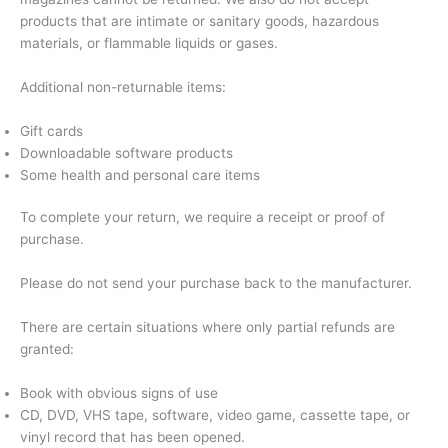
products that are intimate or sanitary goods, hazardous
materials, or flammable liquids or gases.
Additional non-returnable items:
Gift cards
Downloadable software products
Some health and personal care items
To complete your return, we require a receipt or proof of
purchase.
Please do not send your purchase back to the manufacturer.
There are certain situations where only partial refunds are
granted:
Book with obvious signs of use
CD, DVD, VHS tape, software, video game, cassette tape, or
vinyl record that has been opened.