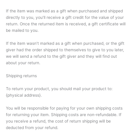
If the item was marked as a gift when purchased and shipped
directly to you, you’ll receive a gift credit for the value of your
return. Once the returned item is received, a gift certificate will
be mailed to you.
If the item wasn’t marked as a gift when purchased, or the gift
giver had the order shipped to themselves to give to you later,
we will send a refund to the gift giver and they will find out
about your return.
Shipping returns
To return your product, you should mail your product to:
{physical address}.
You will be responsible for paying for your own shipping costs
for returning your item. Shipping costs are non-refundable. If
you receive a refund, the cost of return shipping will be
deducted from your refund.