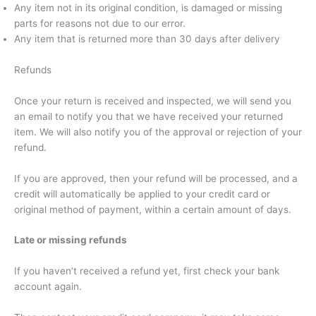
Any item not in its original condition, is damaged or missing
parts for reasons not due to our error.
Any item that is returned more than 30 days after delivery
Refunds
Once your return is received and inspected, we will send you
an email to notify you that we have received your returned
item. We will also notify you of the approval or rejection of your
refund.
If you are approved, then your refund will be processed, and a
credit will automatically be applied to your credit card or
original method of payment, within a certain amount of days.
Late or missing refunds
If you haven’t received a refund yet, first check your bank
account again.