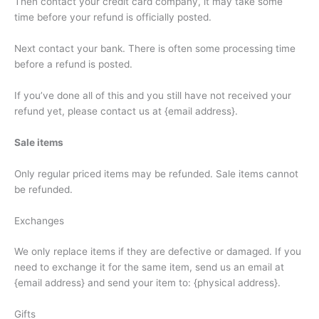
Then contact your credit card company, it may take some
time before your refund is officially posted.
Next contact your bank. There is often some processing time
before a refund is posted.
If you’ve done all of this and you still have not received your
refund yet, please contact us at {email address}.
Sale items
Only regular priced items may be refunded. Sale items cannot
be refunded.
Exchanges
We only replace items if they are defective or damaged. If you
need to exchange it for the same item, send us an email at
{email address} and send your item to: {physical address}.
Gifts