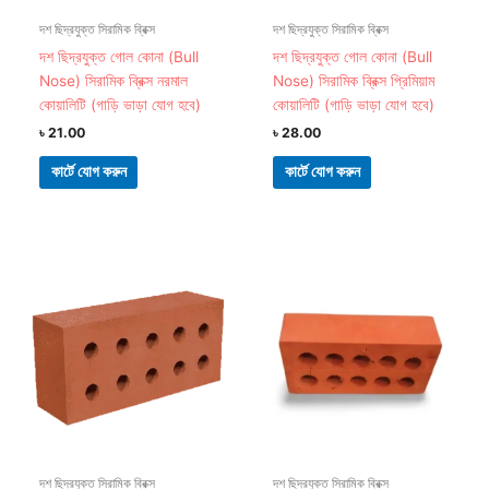
দশ ছিদ্রযুক্ত সিরামিক ব্রিক্স
দশ ছিদ্রযুক্ত সিরামিক ব্রিক্স
দশ ছিদ্রযুক্ত গোল কোনা (Bull
দশ ছিদ্রযুক্ত গোল কোনা (Bull
Nose) সিরামিক ব্রিক্স নরমাল
Nose) সিরামিক ব্রিক্স প্রিমিয়াম
কোয়ালিটি (গাড়ি ভাড়া যোগ হবে)
কোয়ালিটি (গাড়ি ভাড়া যোগ হবে)
৳
21.00
৳
28.00
কার্টে যোগ করুন
কার্টে যোগ করুন
দশ ছিদ্রযুক্ত সিরামিক ব্রিক্স
দশ ছিদ্রযুক্ত সিরামিক ব্রিক্স