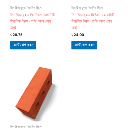
তিন ছিদ্রযুক্ত সিরামিক ব্রিক্স
তিন ছিদ্রযুক্ত সিরামিক ব্রিক্স
তিন ছিদ্রযুক্ত প্রিমিয়াম কোয়ালিটি
তিন ছিদ্রযুক্ত মিডিয়াম কোয়ালিটি
সিরামিক ব্রিক্স (গাড়ি ভাড়া যোগ
সিরামিক ব্রিক্স (গাড়ি ভাড়া যোগ
হবে)
হবে)
৳
29.75
৳
24.00
কার্টে যোগ করুন
কার্টে যোগ করুন
তিন ছিদ্রযুক্ত সিরামিক ব্রিক্স